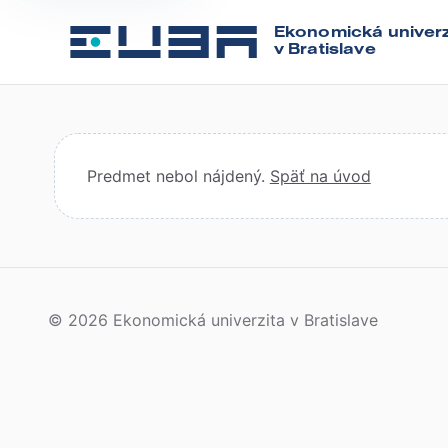
Ekonomická univerz
v Bratislave
Predmet nebol nájdený.
Späť na úvod
© 2026 Ekonomická univerzita v Bratislave