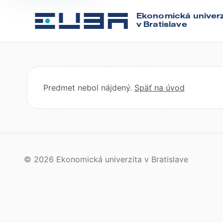
Ekonomická univerz
v Bratislave
Predmet nebol nájdený.
Späť na úvod
© 2026 Ekonomická univerzita v Bratislave