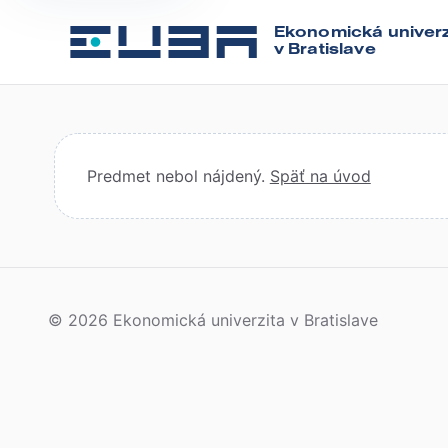
Ekonomická univerz
v Bratislave
Predmet nebol nájdený.
Späť na úvod
© 2026 Ekonomická univerzita v Bratislave