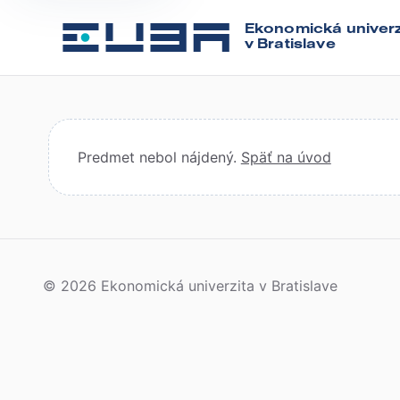
Ekonomická univerz
v Bratislave
Predmet nebol nájdený.
Späť na úvod
© 2026 Ekonomická univerzita v Bratislave