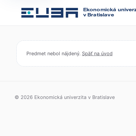
Ekonomická univerz
v Bratislave
Predmet nebol nájdený.
Späť na úvod
© 2026 Ekonomická univerzita v Bratislave