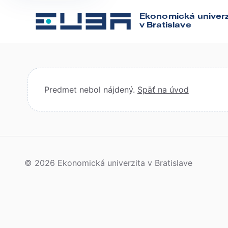
Ekonomická univerz
v Bratislave
Predmet nebol nájdený.
Späť na úvod
© 2026 Ekonomická univerzita v Bratislave