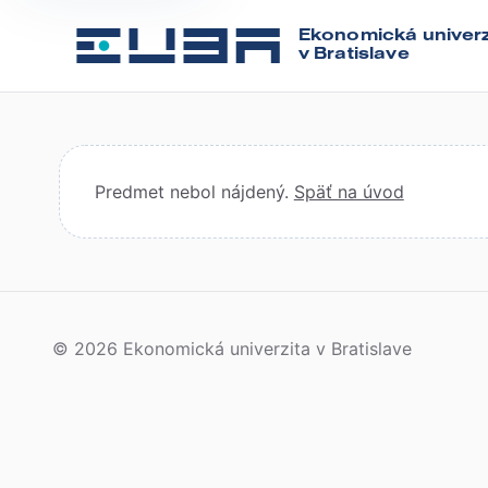
Ekonomická univerz
v Bratislave
Predmet nebol nájdený.
Späť na úvod
© 2026 Ekonomická univerzita v Bratislave