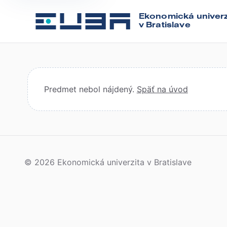
Ekonomická univerz
v Bratislave
Predmet nebol nájdený.
Späť na úvod
© 2026 Ekonomická univerzita v Bratislave