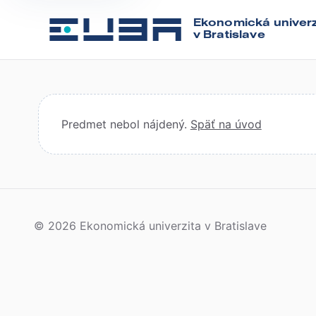
Ekonomická univerz
v Bratislave
Predmet nebol nájdený.
Späť na úvod
© 2026 Ekonomická univerzita v Bratislave