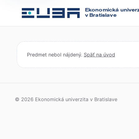
Ekonomická univerz
v Bratislave
Predmet nebol nájdený.
Späť na úvod
© 2026 Ekonomická univerzita v Bratislave