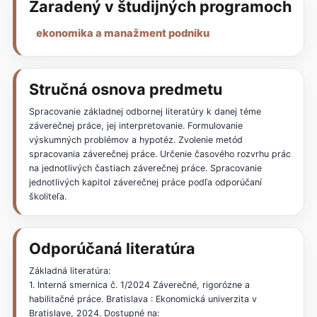
Zaradený v študijných programoch
ekonomika a manažment podniku
Stručná osnova predmetu
Spracovanie základnej odbornej literatúry k danej téme
záverečnej práce, jej interpretovanie. Formulovanie
výskumných problémov a hypotéz. Zvolenie metód
spracovania záverečnej práce. Určenie časového rozvrhu prác
na jednotlivých častiach záverečnej práce. Spracovanie
jednotlivých kapitol záverečnej práce podľa odporúčaní
školiteľa.
Odporúčaná literatúra
Základná literatúra:
1. Interná smernica č. 1/2024 Záverečné, rigorózne a
habilitačné práce. Bratislava : Ekonomická univerzita v
Bratislave, 2024. Dostupné na: