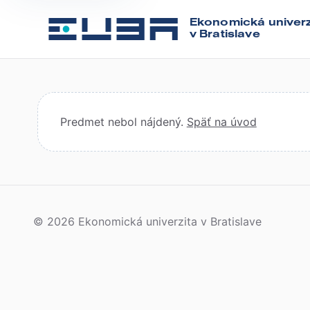
Ekonomická univerz
v Bratislave
Predmet nebol nájdený.
Späť na úvod
© 2026 Ekonomická univerzita v Bratislave