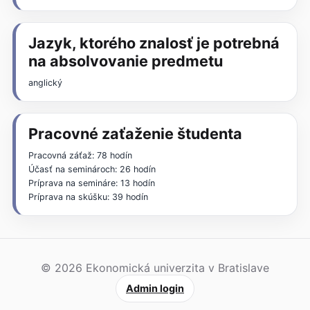
Jazyk, ktorého znalosť je potrebná
na absolvovanie predmetu
anglický
Pracovné zaťaženie študenta
Pracovná záťaž: 78 hodín
Účasť na seminároch: 26 hodín
Príprava na semináre: 13 hodín
Príprava na skúšku: 39 hodín
© 2026 Ekonomická univerzita v Bratislave
Admin login