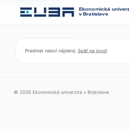
Ekonomická univerz
v Bratislave
Predmet nebol nájdený.
Späť na úvod
© 2026 Ekonomická univerzita v Bratislave