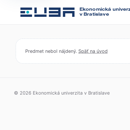
Ekonomická univerz
v Bratislave
Predmet nebol nájdený.
Späť na úvod
© 2026 Ekonomická univerzita v Bratislave