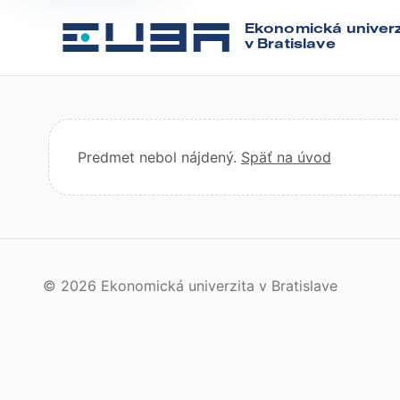
Ekonomická univerz
v Bratislave
Predmet nebol nájdený.
Späť na úvod
© 2026 Ekonomická univerzita v Bratislave