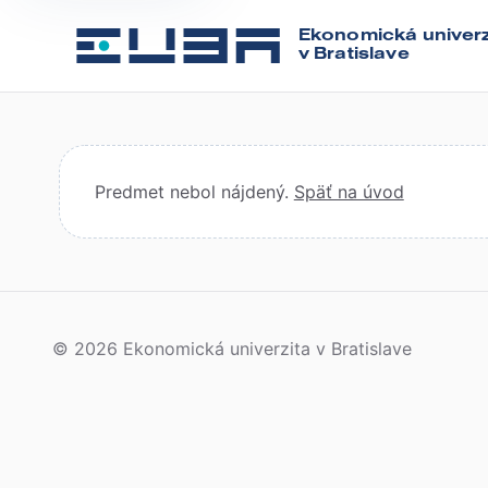
Ekonomická univerz
v Bratislave
Predmet nebol nájdený.
Späť na úvod
© 2026 Ekonomická univerzita v Bratislave