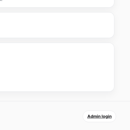
Admin login