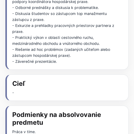
podpory koordinátora hospodárskej praxe.
- Odborné prednášky a diskusia k problematike.
- Diskusia študentov so zástupcom top manažmentu
zástupcu z praxe.
- Exkurzie a prehliadky pracovných priestorov partnera z
praxe.
- Praktický výkon v oblasti cestovného ruchu,
medzinárodného obchodu a vnútorného obchodu.
- Riešenie ad hoc problémov (zadaných učiteľom alebo
zástupcom hospodárskej praxe).
- Záverečné prezentácie.
Cieľ
-
Podmienky na absolvovanie
predmetu
Práca v tíme.