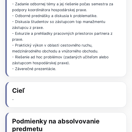
- Zadanie odbornej témy a jej riešenie počas semestra za
podpory koordinátora hospodárskej praxe.
- Odborné prednášky a diskusia k problematike.
- Diskusia študentov so zástupcom top manažmentu
zástupcu z praxe.
- Exkurzie a prehliadky pracovných priestorov partnera z
praxe.
- Praktický výkon v oblasti cestovného ruchu,
medzinárodného obchodu a vnútorného obchodu.
- Riešenie ad hoc problémov (zadaných učiteľom alebo
zástupcom hospodárskej praxe).
- Záverečné prezentácie.
Cieľ
-
Podmienky na absolvovanie
predmetu