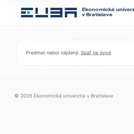
Ekonomická univerz
v Bratislave
Predmet nebol nájdený.
Späť na úvod
© 2026 Ekonomická univerzita v Bratislave