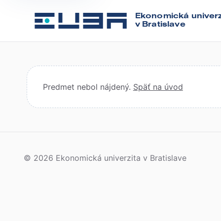
Ekonomická univerz
v Bratislave
Predmet nebol nájdený.
Späť na úvod
© 2026 Ekonomická univerzita v Bratislave