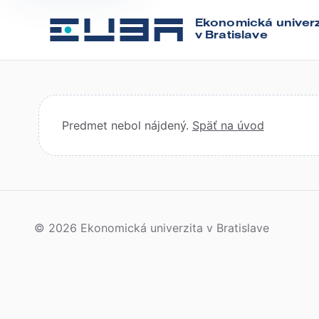
Ekonomická univerz
v Bratislave
Predmet nebol nájdený.
Späť na úvod
© 2026 Ekonomická univerzita v Bratislave