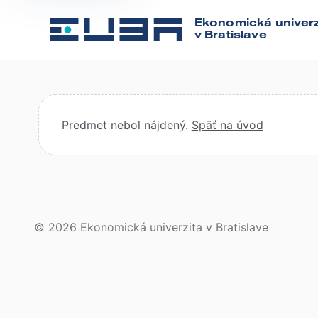
Ekonomická univerz
v Bratislave
Predmet nebol nájdený.
Späť na úvod
© 2026 Ekonomická univerzita v Bratislave