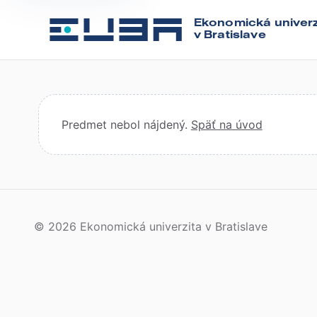
Ekonomická univerz
v Bratislave
Predmet nebol nájdený.
Späť na úvod
© 2026 Ekonomická univerzita v Bratislave