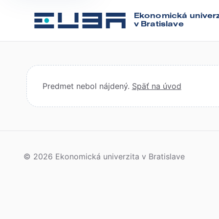
Ekonomická univerz
v Bratislave
Predmet nebol nájdený.
Späť na úvod
© 2026 Ekonomická univerzita v Bratislave