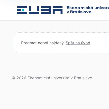
Ekonomická univerz
v Bratislave
Predmet nebol nájdený.
Späť na úvod
© 2026 Ekonomická univerzita v Bratislave