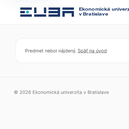
Ekonomická univerz
v Bratislave
Predmet nebol nájdený.
Späť na úvod
© 2026 Ekonomická univerzita v Bratislave