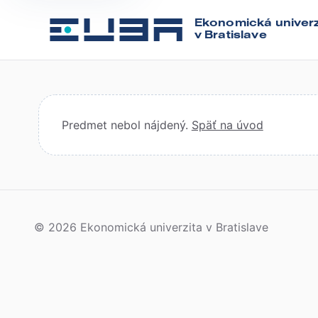
Ekonomická univerz
v Bratislave
Predmet nebol nájdený.
Späť na úvod
© 2026 Ekonomická univerzita v Bratislave