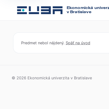
Ekonomická univerz
v Bratislave
Predmet nebol nájdený.
Späť na úvod
© 2026 Ekonomická univerzita v Bratislave