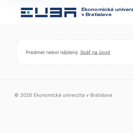
Ekonomická univerz
v Bratislave
Predmet nebol nájdený.
Späť na úvod
© 2026 Ekonomická univerzita v Bratislave