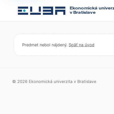
Ekonomická univerz
v Bratislave
Predmet nebol nájdený.
Späť na úvod
© 2026 Ekonomická univerzita v Bratislave