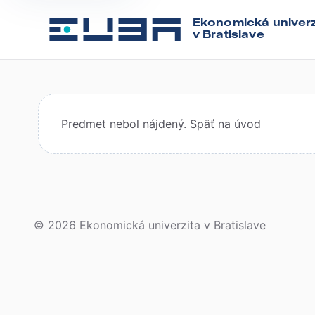
Ekonomická univerz
v Bratislave
Predmet nebol nájdený.
Späť na úvod
© 2026 Ekonomická univerzita v Bratislave