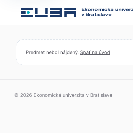
Ekonomická univerz
v Bratislave
Predmet nebol nájdený.
Späť na úvod
© 2026 Ekonomická univerzita v Bratislave