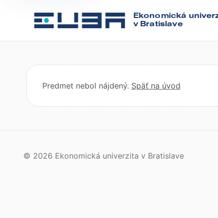
Ekonomická univerz
v Bratislave
Predmet nebol nájdený.
Späť na úvod
© 2026 Ekonomická univerzita v Bratislave