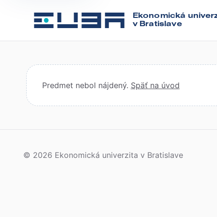
Ekonomická univerz
v Bratislave
Predmet nebol nájdený.
Späť na úvod
© 2026 Ekonomická univerzita v Bratislave