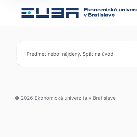
Ekonomická univerz
v Bratislave
Predmet nebol nájdený.
Späť na úvod
© 2026 Ekonomická univerzita v Bratislave