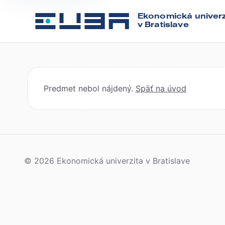
Ekonomická univerz
v Bratislave
Predmet nebol nájdený.
Späť na úvod
© 2026 Ekonomická univerzita v Bratislave