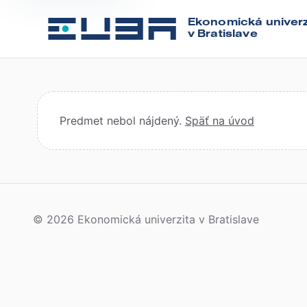
Ekonomická univerz
v Bratislave
Predmet nebol nájdený.
Späť na úvod
© 2026 Ekonomická univerzita v Bratislave