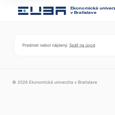
Ekonomická univerz
v Bratislave
Predmet nebol nájdený.
Späť na úvod
© 2026 Ekonomická univerzita v Bratislave