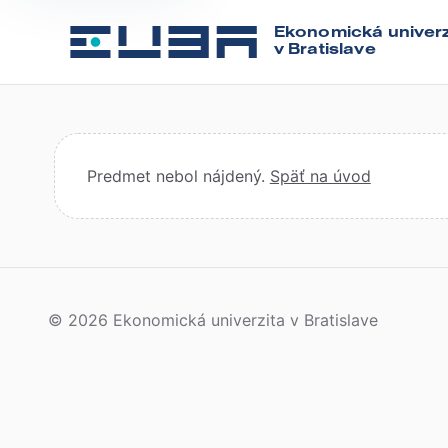
Ekonomická univerz
v Bratislave
Predmet nebol nájdený.
Späť na úvod
© 2026 Ekonomická univerzita v Bratislave