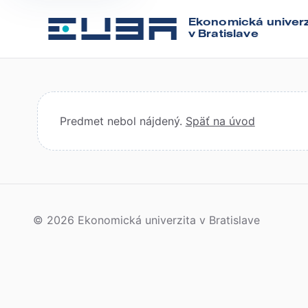
Ekonomická univerz
v Bratislave
Predmet nebol nájdený.
Späť na úvod
© 2026 Ekonomická univerzita v Bratislave