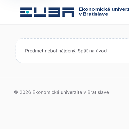
Ekonomická univerz
v Bratislave
Predmet nebol nájdený.
Späť na úvod
© 2026 Ekonomická univerzita v Bratislave