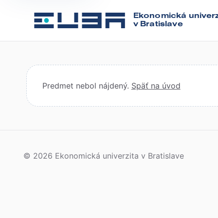
Ekonomická univerz
v Bratislave
Predmet nebol nájdený.
Späť na úvod
© 2026 Ekonomická univerzita v Bratislave