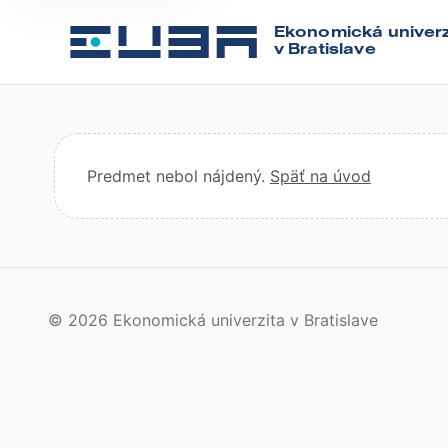
Ekonomická univerz
v Bratislave
Predmet nebol nájdený.
Späť na úvod
© 2026 Ekonomická univerzita v Bratislave