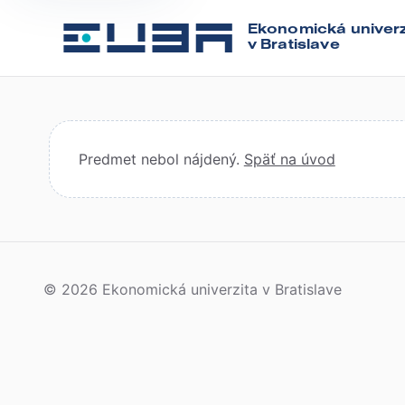
Ekonomická univerz
v Bratislave
Predmet nebol nájdený.
Späť na úvod
© 2026 Ekonomická univerzita v Bratislave