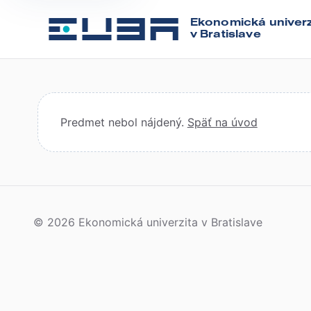
Ekonomická univerz
v Bratislave
Predmet nebol nájdený.
Späť na úvod
© 2026 Ekonomická univerzita v Bratislave