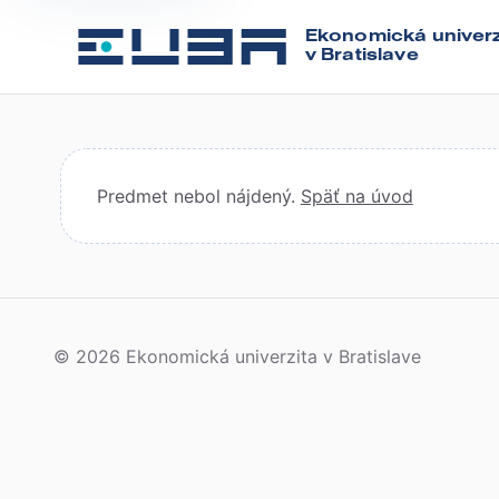
Ekonomická univerz
v Bratislave
Predmet nebol nájdený.
Späť na úvod
© 2026 Ekonomická univerzita v Bratislave