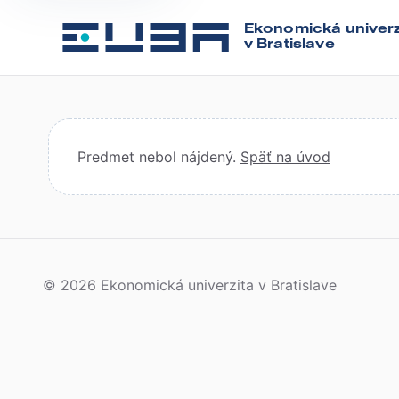
Ekonomická univerz
v Bratislave
Predmet nebol nájdený.
Späť na úvod
© 2026 Ekonomická univerzita v Bratislave