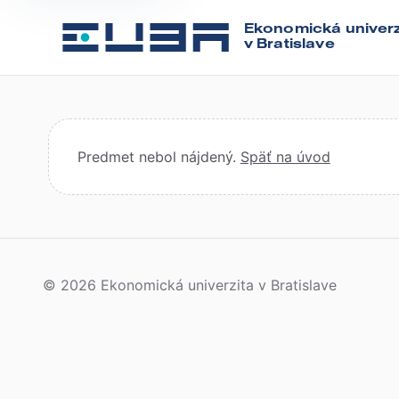
Ekonomická univerz
v Bratislave
Predmet nebol nájdený.
Späť na úvod
© 2026 Ekonomická univerzita v Bratislave